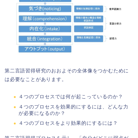
第二言語習得研究のおおよその全体像をつかむために
は必要なことがあります。
４つのプロセスでは何が起こっているのか？
４つのプロセスを効果的にするには、どんな力
が必要になるのか？
４つのプロセスをより効果的にするには？