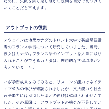
ために、失敗を繰り返し確かな規則を自分で見つけて
いくことだと言えます。
アウトプットの役割
スウェインは地元カナダのトロント大学で英語母語話
者のフランス学習について研究していました。当時、
彼女はカナダはフランス語のインプットを大量に取り
入れることができるカナダは、理想的な学習環境だと
考えていました。
いざ学習成果をみてみると、リスニング能力はネイテ
ィブ並みの伸びが確認されましたが、文法能力や社会
言語能力には期待したほどの伸びは確認されませんで
した。その原因は、アウトプットの機会が不足してい