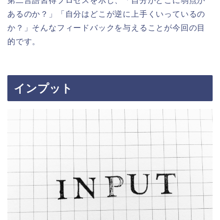
第二言語習得プロセスを示し、「自分がどこに弱点が
あるのか？」「自分はどこが逆に上手くいっているの
か？」そんなフィードバックを与えることが今回の目
的です。
インプット