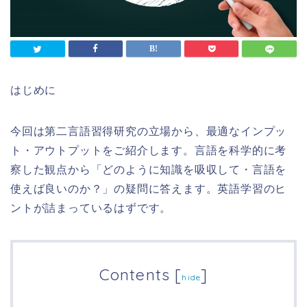
はじめに
今回は第二言語習得研究の立場から、最適なインプッ
ト・アウトプットをご紹介します。言語を科学的に考
察した観点から「どのように知識を吸収して・言語を
使えば良いのか？」の疑問に答えます。英語学習のヒ
ントが詰まっているはずです。
Contents
[
]
hide