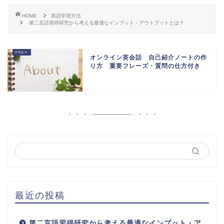
HOME
英語学習方法
第二言語習得研究から考える最適なインプット・アウトプットとは？
オンライン英会話 自己紹介ノートの作
り方 重要フレーズ・質問の仕方付き
最近の投稿
第二言語習得研究から考える最適なインプット・ア