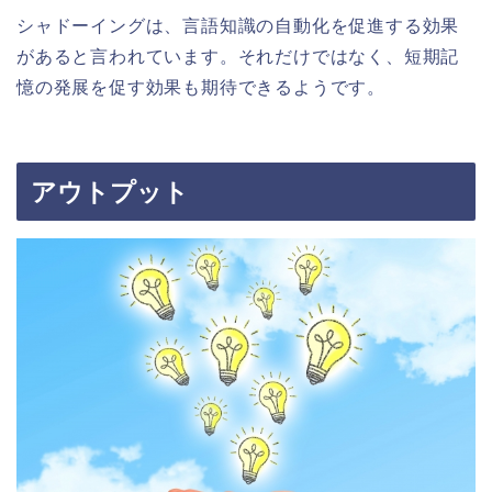
シャドーイングは、言語知識の自動化を促進する効果
があると言われています。それだけではなく、短期記
憶の発展を促す効果も期待できるようです。
アウトプット