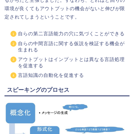
るからだと主張しました。すなわち、どれほど回りの
環境が良くてもアウトプットの機会がないと伸びが限
定されてしまうということです。
自らの第二言語能力の穴に気づくことができる
自らの中間言語に関する仮説を検証する機会が
生まれる
アウトプットはインプットとは異なる言語処理
を促進する
言語知識の自動化を促進する
スピーキングのプロセス