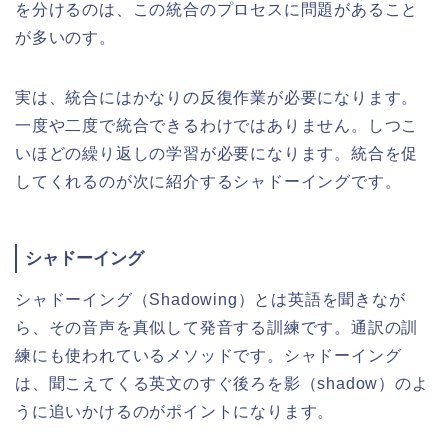
を分けるのは、この統合のプロセスに問題があること
が多いのす。
実は、統合にはかなりの反復作業が必要になります。
一度や二度で統合できるわけではありません。しつこ
いほどの繰り返しの学習が必要になります。統合を促
してくれるのが次に紹介するシャドーイングです。
シャドーイング
シャドーイング（Shadowing）とは英語を聞きなが
ら、その音声を真似して発音する訓練です。通訳の訓
練にも使われているメソッドです。シャドーイング
は、聞こえてくる英文のすぐ後ろを影（shadow）のよ
うに追いかけるのがポイントになります。