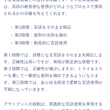
は、言語の創造的な使用がどのようなプロセスで実現
されるかの示唆を与えてくれます。
第1段階：言語をそのまま暗記
第2段階：規則や法則を抽出
第3段階：創造的に言語使用
第１段階では、目標となる言語をそのまま丸暗記しま
す。正確性は高いですが、表現が限定的な状態です。
第２段階では、正確性が減少しますが、トライ＆エラ
ーを通して一般的な規則を抽出できるようになりま
す。第三段階では、あらゆる状況で柔軟な言語使用が
可能になっていきます。
アウトプットの役割は、実践的な言語使用を実現する