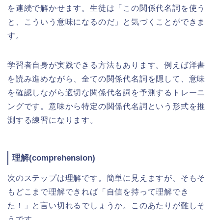
を連続で解かせます。生徒は「この関係代名詞を使う
と、こういう意味になるのだ」と気づくことができま
す。
学習者自身が実践できる方法もあります。例えば洋書
を読み進めながら、全ての関係代名詞を隠して、意味
を確認しながら適切な関係代名詞を予測するトレーニ
ングです。意味から特定の関係代名詞という形式を推
測する練習になります。
理解(comprehension)
次のステップは理解です。簡単に見えますが、そもそ
もどこまで理解できれば「自信を持って理解でき
た！」と言い切れるでしょうか。このあたりが難しそ
うです。