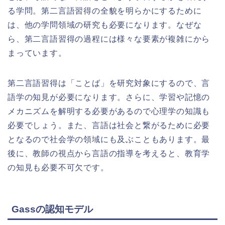
る学問。第二言語習得の全貌を明らかにするために
は、他の学問領域の研究も必要になります。なぜな
ら、第二言語習得の過程には様々な要素が複雑にから
まっています。
第二言語習得は「ことば」を研究対象にするので、言
語学の知見が必要になります。さらに、学習や記憶の
メカニズムを解明する必要があるので心理学の知識も
必要でしょう。また、言語は社会と繋がるために必要
となるので社会学の領域にも及ぶこともあります。最
後に、教師の視点から言語の指導を考えると、教育学
の知見も必要不可欠です。
Gassの認知モデル