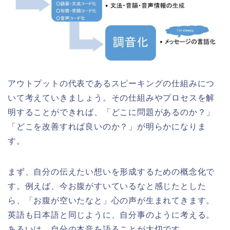
アウトプットの代表であるスピーキングの仕組みにつ
いて考えていきましょう。その仕組みやプロセスを解
明することができれば、「どこに問題があるのか？」
「どこを改善すれば良いのか？」が明らかになりま
す。
まず、自分の伝えたい想いを形成するための概念化で
す。例えば、今お腹がすいているなと感じたとした
ら、「お腹が空いたなと」心の声が生まれてきます。
英語も日本語と同じように、自分事のように考える。
あるいは、自分の本音を語ることが大切です。