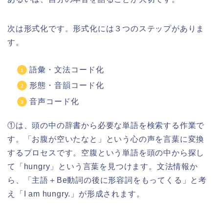
次は形式化です。形式化には３つのステップがありま
す。
語彙・文法コード化
形態・音韻コード化
音声コード化
①は、頭の中の辞書から必要な単語を検索する作業で
す。「お腹が空いたなと」という心の声を言葉に変換
するプロセスです。空腹という単語を頭の中から探し
て「hungry」という言葉を見つけます。文法情報か
ら、「主語＋Be動詞の後に形容詞をもってくる」と考
え「I am hungry.」が形成されます。