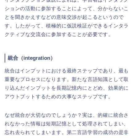
ションの活動に参加することによって、分からないこ
とを聞きかえすなどの意味交渉が起こるというので
す。したがって、積極的に仮説検証ができるインタラ
クティブな交流会に参加することが必要です。
統合（integration）
統合はインプットにおける最終ステップであり、最も
重要なプロセスになります。新たな言語知識として取
り込んだインプットを長期記憶内にとどめ、効果的に
アウトプットするための大事なステップです。
なぜ統合が大切なのでしょうか？実は、的確に統合さ
れなかった情報は短期記憶として処理されてしまい、
忘れ去られてしまいます。第二言語学習の成功の是非